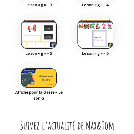
Le son « g » – 3
Le son « g » – 4
Le son « g » – 5
Le son « g » – 6
Affiche pour la classe – Le
son G
Suivez l’actualité de Max&Tom