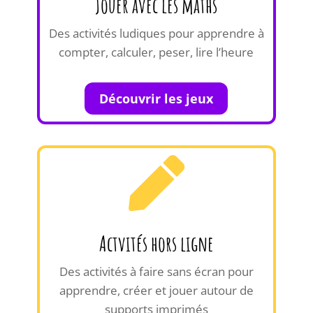
Jouer avec les maths
Des activités ludiques pour apprendre à
compter, calculer, peser, lire l’heure
Découvrir les jeux

Actvités hors ligne
Des activités à faire sans écran pour
apprendre, créer et jouer autour de
supports imprimés