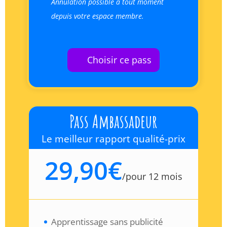
Annulation possible à tout moment
depuis votre espace membre.
Choisir ce pass
Pass Ambassadeur
Le meilleur rapport qualité-prix
29,90€
/
pour 12 mois
Apprentissage sans publicité