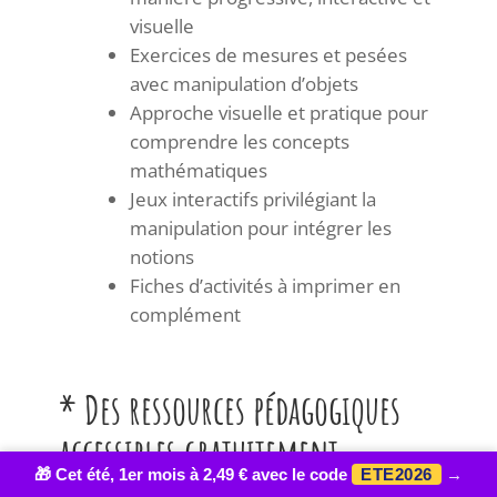
visuelle
Exercices de mesures et pesées
avec manipulation d’objets
Approche visuelle et pratique pour
comprendre les concepts
mathématiques
Jeux interactifs privilégiant la
manipulation pour intégrer les
notions
Fiches d’activités à imprimer en
complément
* Des ressources pédagogiques
accessibles gratuitement
🎁 Cet été, 1er mois à 2,49 € avec le code
ETE2026
→