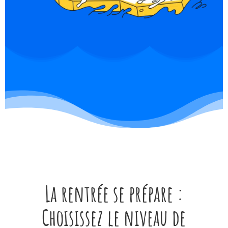
La rentrée se prépare :
Choisissez le niveau de