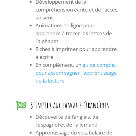
Développement de la
compréhension écrite et de l’accès
au sens
Animations en ligne pour
apprendre à tracer les lettres de
l’alphabet
Fiches à imprimer pour apprendre
à écrire
En complément, un
guide complet
pour accompagner l’apprentissage
de la lecture
S'initier aux langues étrangères

Découverte de l’anglais, de
l’espagnol et de l’allemand
Apprentissage du vocabulaire de