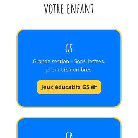
votre enfant
GS
Grande section – Sons, lettres,
premiers nombres
Jeux éducatifs GS
CP