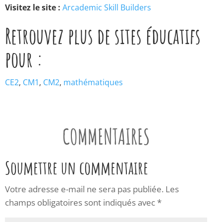
Visitez le site :
Arcademic Skill Builders
Retrouvez plus de sites éducatifs
pour :
CE2
,
CM1
,
CM2
,
mathématiques
COMMENTAIRES
Soumettre un commentaire
Votre adresse e-mail ne sera pas publiée.
Les
champs obligatoires sont indiqués avec
*