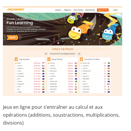
Jeux en ligne pour s’entraîner au calcul et aux
opérations (additions, soustractions, multiplications,
divisions)