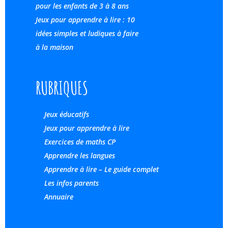
pour les enfants de 3 à 8 ans
Jeux pour apprendre à lire : 10
idées simples et ludiques à faire
à la maison
RUBRIQUES
Jeux éducatifs
Jeux pour apprendre à lire
Exercices de maths CP
Apprendre les langues
Apprendre à lire – Le guide complet
Les infos parents
Annuaire