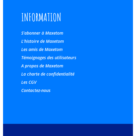
INFORMATION
S’abonner à Maxetom
L’histoire de Maxetom
Les amis de Maxetom
Témoignages des utilisateurs
A propos de Maxetom
La charte de confidentialité
Les CGV
Contactez-nous