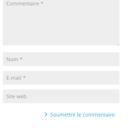
Soumettre le commentaire