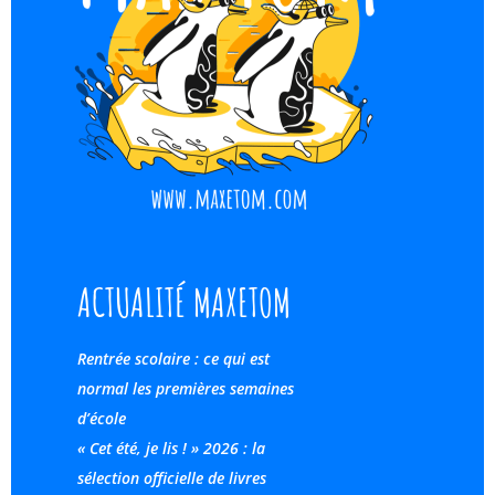
ACTUALITÉ MAXETOM
Rentrée scolaire : ce qui est
normal les premières semaines
d’école
« Cet été, je lis ! » 2026 : la
sélection officielle de livres