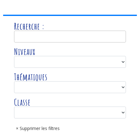
Instagram
Facebook
Pinterest
Recherche :
Niveaux
Thématiques
Classe