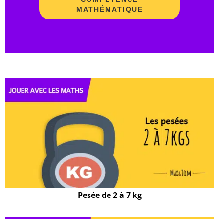
MATHÉMATIQUE
Pesée de 2 à 7 kg