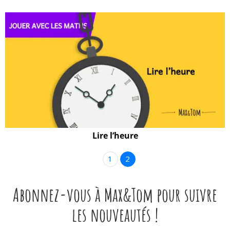
Lire l’heure
1
2
Abonnez-vous à Max&Tom pour suivre
les nouveautés !