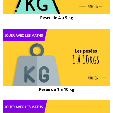
Pesée de 4 à 9 kg
Pesée de 1 à 10 kg