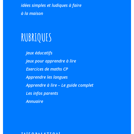
idées simples et ludiques à faire
à la maison
RUBRIQUES
Jeux éducatifs
Jeux pour apprendre à lire
Exercices de maths CP
Apprendre les langues
Apprendre à lire – Le guide complet
Les infos parents
Annuaire