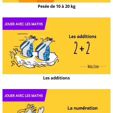
Pesée de 10 à 20 kg
Les additions