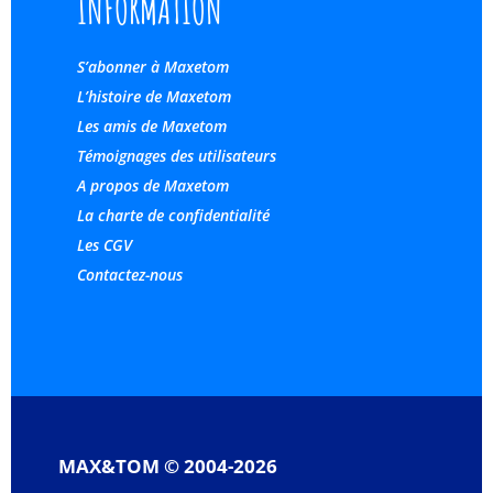
INFORMATION
S’abonner à Maxetom
L’histoire de Maxetom
Les amis de Maxetom
Témoignages des utilisateurs
A propos de Maxetom
La charte de confidentialité
Les CGV
Contactez-nous
MAX&TOM © 2004-2026