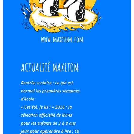
ACTUALITÉ MAXETOM
Rentrée scolaire : ce qui est
normal les premières semaines
d’école
« Cet été, je lis ! » 2026 : la
sélection officielle de livres
pour les enfants de 3 à 8 ans
Jeux pour apprendre à lire : 10