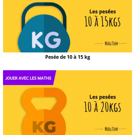
Pesée de 10 à 15 kg