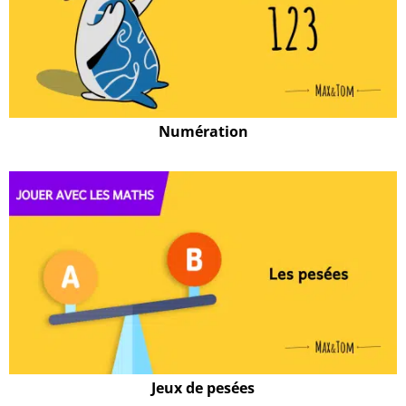
Numération
Jeux de pesées